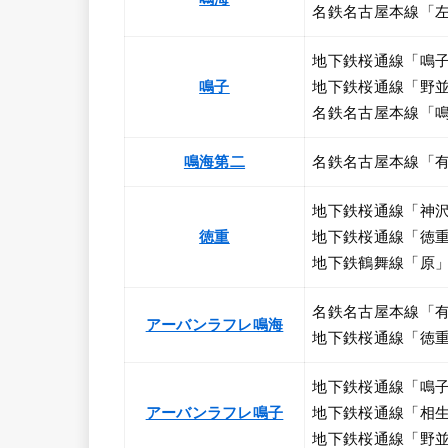
名鉄名古屋本線「左
地下鉄桜通線「鳴子
鳴子
地下鉄桜通線「野並
名鉄名古屋本線「鳴
鳴海第二
名鉄名古屋本線「有
地下鉄桜通線「神沢
徳重
地下鉄桜通線「徳重
地下鉄鶴舞線「原」
名鉄名古屋本線「有
アーバンラフレ鳴海
地下鉄桜通線「徳重
地下鉄桜通線「鳴子
アーバンラフレ鳴子
地下鉄桜通線「相生
地下鉄桜通線「野並