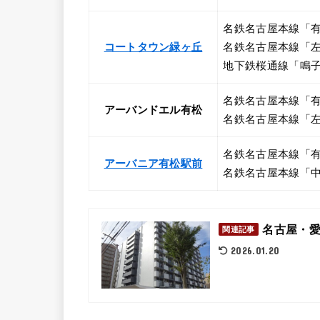
名鉄名古屋本線「有
コートタウン緑ヶ丘
名鉄名古屋本線「左
地下鉄桜通線「鳴子
名鉄名古屋本線「有
アーバンドエル有松
名鉄名古屋本線「左
名鉄名古屋本線「有
アーバニア有松駅前
名鉄名古屋本線「中
名古屋・愛
関連記事
2026.01.20