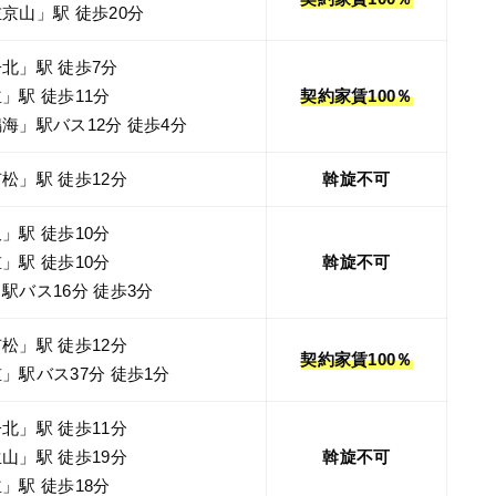
京山」駅 徒歩20分
北」駅 徒歩7分
」駅 徒歩11分
契約家賃100％
海」駅バス12分 徒歩4分
松」駅 徒歩12分
斡旋不可
」駅 徒歩10分
」駅 徒歩10分
斡旋不可
駅バス16分 徒歩3分
松」駅 徒歩12分
契約家賃100％
」駅バス37分 徒歩1分
北」駅 徒歩11分
山」駅 徒歩19分
斡旋不可
」駅 徒歩18分