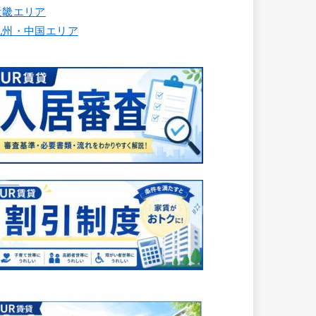
近畿エリア
九州・中国エリア