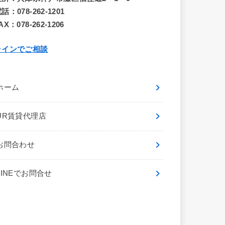
話：078-262-1201
AX：078-262-1206
ラインでご相談
ホーム
UR賃貸代理店
お問合わせ
LINEでお問合せ