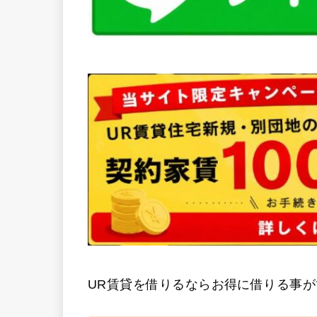
UR賃貸を借りるならお得に借りる事が