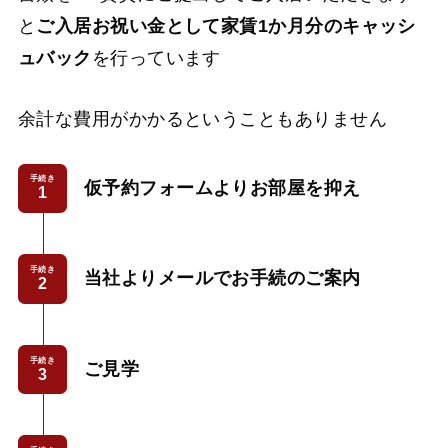
と
ご入居お祝い金として家賃1か月分のキャッシ
ュバック
を行っています
余計な費用がかかるということもありません
手続き
仮予約フォームよりお部屋を抑え
手続き
当社よりメールでお手続のご案内
手続き
ご見学