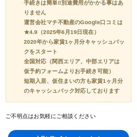
手続きは簡単‼別途費用がかかる事はあ
りません
運営会社マチ不動産のGoogle口コミは
★4.9（2025年6月19日現在）
2020年から家賃1ヶ月分キャッシュバッ
クをスタート
全国対応（関西エリア、中部エリアは
仮予約フォームよりお手続き可能）
短期入居、仮住まいの方も家賃1ヶ月分
のキャッシュバック対応しております
ご不明点はお気軽にご相談ください