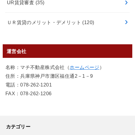
UR賃貸審査
(35)
ＵＲ賃貸のメリット・デメリット
(120)
運営会社
名称：マチ不動産株式会社（
ホームページ
）
住所：兵庫県神戸市灘区福住通2－1－9
電話：078-262-1201
FAX：078-262-1206
カテゴリー