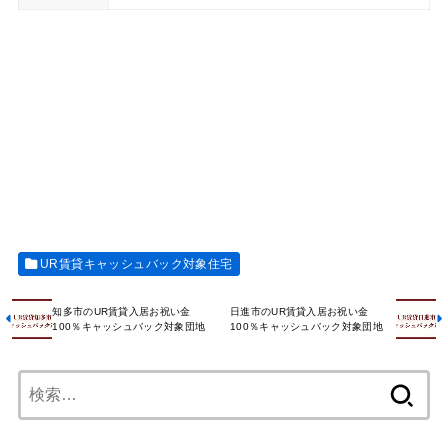
UR賃貸キャッシュバック対象住宅
知多市のUR賃貸入居お祝い金
日進市のUR賃貸入居お祝い金
100％キャッシュバック対象団地
100％キャッシュバック対象団地