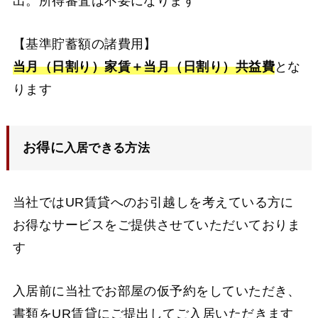
出。所得審査は不要になります
【基準貯蓄額の諸費用】
当月（日割り）家賃＋当月（日割り）共益費
とな
ります
お得に
入居できる方法
当社ではUR賃貸へのお引越しを考えている方に
お得なサービスをご提供させていただいておりま
す
入居前に当社でお部屋の仮予約をしていただき、
書類をUR賃貸にご提出してご入居いただきます