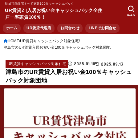
斡旋可能住宅すべて家賃100％キャッシュバック
UR賃貸Z |入居お祝い金キャッシュバック全住
SEARCH
戸一率家賃100％！
ホーム
UR賃貸代理店
お問合わせ
LINEでお問合せ
HOME
UR賃貸キャッシュバック対象住宅
津島市のUR賃貸入居お祝い金100％キャッシュバック対象団地
2025.01.10
2025.09.13
UR賃貸キャッシュバック対象住宅
津島市のUR賃貸入居お祝い金100％キャッシュ
バック対象団地