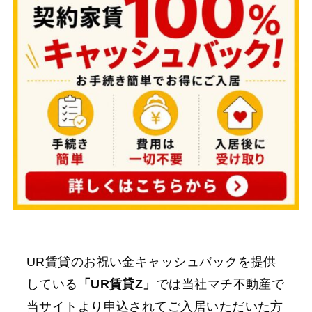
UR賃貸のお祝い金キャッシュバックを提供
している
「UR賃貸Z」
では当社マチ不動産で
当サイトより申込されてご入居いただいた方