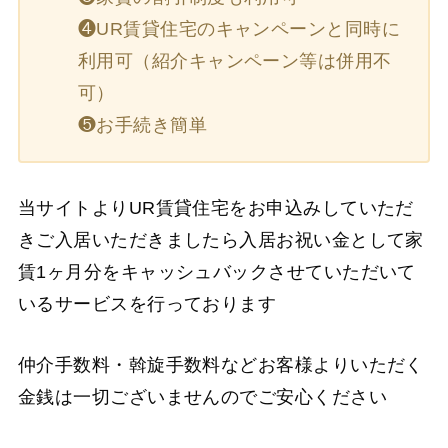
❹UR賃貸住宅のキャンペーンと同時に
利用可（紹介キャンペーン等は併用不
可）
❺お手続き簡単
当サイトよりUR賃貸住宅をお申込みしていただ
きご入居いただきましたら入居お祝い金として家
賃1ヶ月分をキャッシュバックさせていただいて
いるサービスを行っております
仲介手数料・斡旋手数料などお客様よりいただく
金銭は一切ございませんのでご安心ください