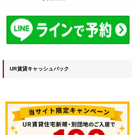
UR賃貸キャッシュバック