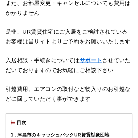
また、お部屋変更・キャンセルについても費用は
かかりません
是非、UR賃貸住宅にご入居をご検討されている
お客様は当サイトよりご予約をお願いいたします
入居相談・手続きについては
サポート
させていた
だいておりますのでお気軽にご相談下さい
引越費用、エアコンの取付など物入りのお引越な
どに回していただく事ができます
目次
1
津島市のキャッシュバックUR賃貸対象団地