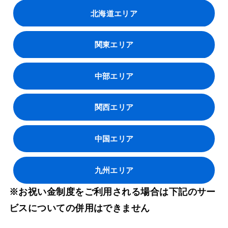
北海道エリア
関東エリア
中部エリア
関西エリア
中国エリア
九州エリア
※お祝い金制度をご利用される場合は下記のサー
ビスについての併用はできません