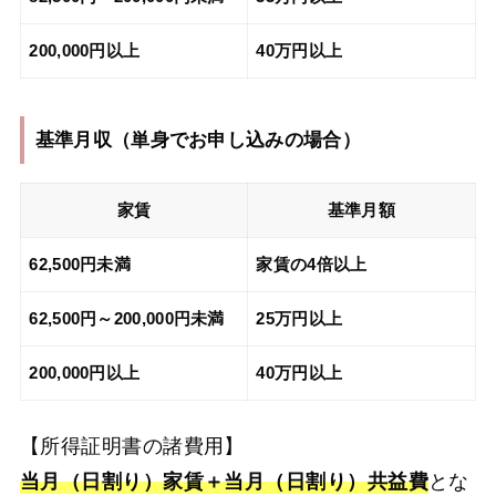
200,000円以上
40万円以上
基準月収（
単身でお申し込みの場合
）
家賃
基準月額
62,500円未満
家賃の4倍以上
62,500円～200,000円未満
25万円以上
200,000円以上
40万円以上
【所得証明書の諸費用】
当月（日割り）家賃＋当月（日割り）共益費
とな