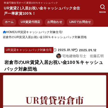
斡旋可能住宅すべて家賃100％キャッシュバック
UR賃貸Z |入居お祝い金キャッシュバック全住
SEARCH
戸一率家賃100％！
ホーム
UR賃貸代理店
お問合わせ
LINEでお問合せ
HOME
UR賃貸キャッシュバック対象住宅
岩倉市のUR賃貸入居お祝い金100％キャッシュバック対象団地
2025.01.10
2025.09.12
UR賃貸キャッシュバック対象住宅
宅地建物取引士 佐藤広明
岩倉市のUR賃貸入居お祝い金100％キャッシュ
バック対象団地