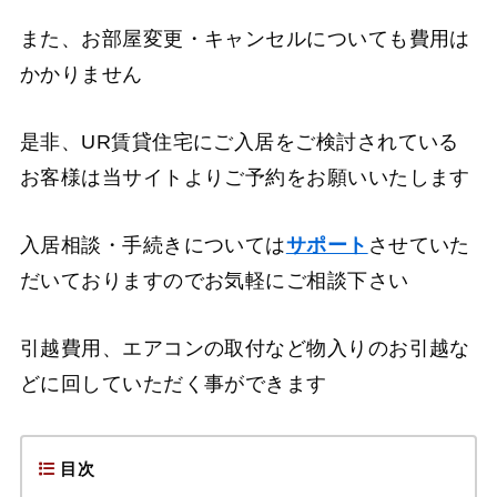
また、お部屋変更・キャンセルについても費用は
かかりません
是非、UR賃貸住宅にご入居をご検討されている
お客様は当サイトよりご予約をお願いいたします
入居相談・手続きについては
サポート
させていた
だいておりますのでお気軽にご相談下さい
引越費用、エアコンの取付など物入りのお引越な
どに回していただく事ができます
目次