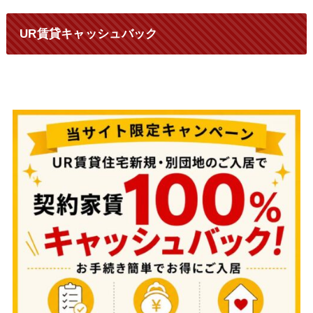
UR賃貸キャッシュバック