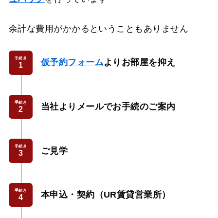
余計な費用がかかるということもありません
手続き
仮予約フォーム
よりお部屋を抑え
手続き
当社よりメールでお手続のご案内
手続き
ご見学
手続き
本申込・契約（UR賃貸営業所）