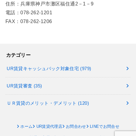
住所：兵庫県神戸市灘区福住通2－1－9
電話：078-262-1201
FAX：078-262-1206
カテゴリー
UR賃貸キャッシュバック対象住宅
(979)
UR賃貸審査
(35)
ＵＲ賃貸のメリット・デメリット
(120)
ホーム
UR賃貸代理店
お問合わせ
LINEでお問合せ