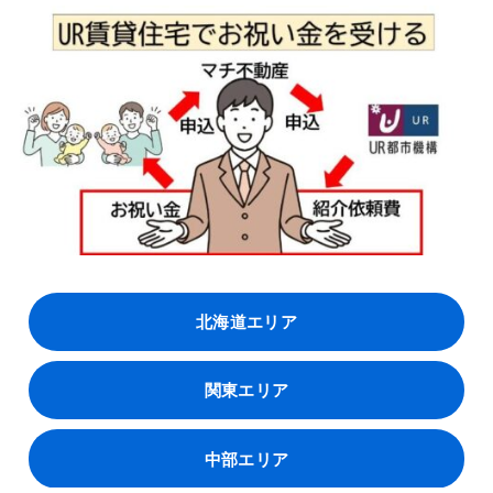
北海道エリア
関東エリア
中部エリア