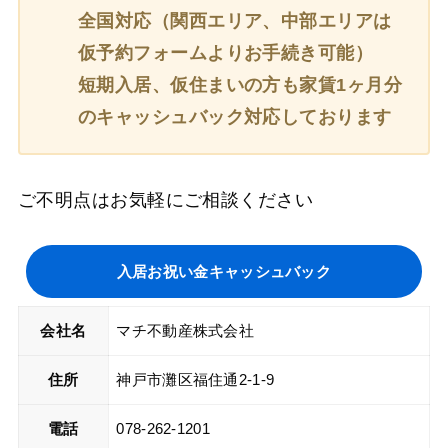
全国対応（関西エリア、中部エリアは
仮予約フォームよりお手続き可能）
短期入居、仮住まいの方も家賃1ヶ月分
のキャッシュバック対応しております
ご不明点はお気軽にご相談ください
入居お祝い金キャッシュバック
会社名
マチ不動産株式会社
住所
神戸市灘区福住通2-1-9
電話
078-262-1201