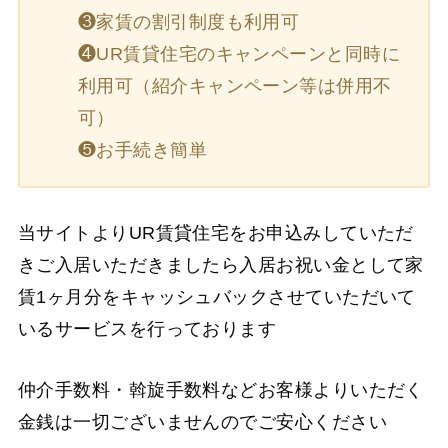
❸家賃の割引制度も利用可
❹UR賃貸住宅のキャンペーンと同時に
利用可（紹介キャンペーン等は併用不
可）
❺お手続き簡単
当サイトよりUR賃貸住宅をお申込みしていただ
きご入居いただきましたら入居お祝い金として家
賃1ヶ月分をキャッシュバックさせていただいて
いるサービスを行っております
仲介手数料・斡旋手数料などお客様よりいただく
金銭は一切ございませんのでご安心ください