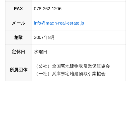
FAX
078-262-1206
メール
info@mach-real-estate.jp
創業
2007年8月
定休日
水曜日
（公社）全国宅地建物取引業保証協会
所属団体
（一社）兵庫県宅地建物取引業協会