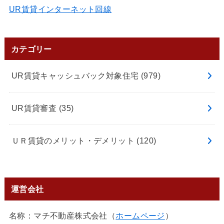
UR賃貸インターネット回線
カテゴリー
UR賃貸キャッシュバック対象住宅
(979)
UR賃貸審査
(35)
ＵＲ賃貸のメリット・デメリット
(120)
運営会社
名称：マチ不動産株式会社（
ホームページ
）