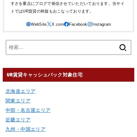
すさを重点にブログで発信させていただいております。当サイ
トではUR賃貸の斡旋もおこなっております。
UR賃貸キャッシュバック対象住宅
北海道エリア
関東エリア
中部・名古屋エリア
近畿エリア
九州・中国エリア