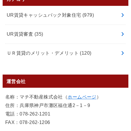
UR賃貸キャッシュバック対象住宅
(979)
UR賃貸審査
(35)
ＵＲ賃貸のメリット・デメリット
(120)
運営会社
名称：マチ不動産株式会社（
ホームページ
）
住所：兵庫県神戸市灘区福住通2－1－9
電話：078-262-1201
FAX：078-262-1206