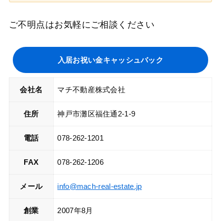
ご不明点はお気軽にご相談ください
入居お祝い金キャッシュバック
会社名
マチ不動産株式会社
住所
神戸市灘区福住通2-1-9
電話
078-262-1201
FAX
078-262-1206
メール
info@mach-real-estate.jp
創業
2007年8月