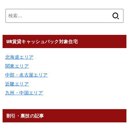
UR賃貸キャッシュバック対象住宅
北海道エリア
関東エリア
中部・名古屋エリア
近畿エリア
九州・中国エリア
割引・裏技の記事