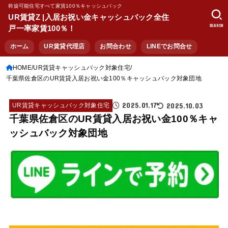
斡旋可能住宅すべて家賃100％キャッシュバック
UR賃貸Z |入居お祝い金キャッシュバック全住
SEARCH
戸一率家賃100％！
ホーム
UR賃貸代理店
お問合わせ
LINEでお問合せ
HOME
UR賃貸キャッシュバック対象住宅
千葉県佐倉区のUR賃貸入居お祝い金100％キャッシュバック対象団地
2025.01.17
2025.10.03
UR賃貸キャッシュバック対象住宅
千葉県佐倉区のUR賃貸入居お祝い金100％キャ
ッシュバック対象団地