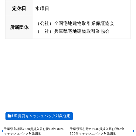
定休日
水曜日
（公社）全国宅地建物取引業保証協会
所属団体
（一社）兵庫県宅地建物取引業協会
UR賃貸キャッシュバック対象住宅
千葉県舟橋区のUR賃貸入居お祝い金100％
千葉県習志野市のUR賃貸入居お祝い金
キャッシュバック対象団地
100％キャッシュバック対象団地