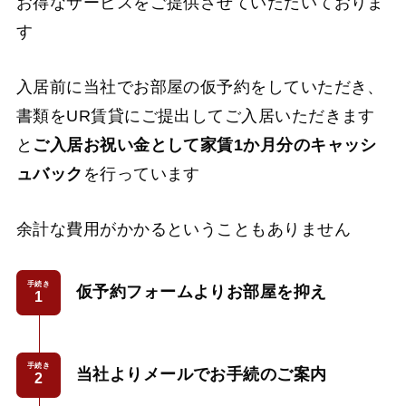
お得なサービスをご提供させていただいておりま
す
入居前に当社でお部屋の仮予約をしていただき、
書類をUR賃貸にご提出してご入居いただきます
と
ご入居お祝い金として家賃1か月分のキャッシ
ュバック
を行っています
余計な費用がかかるということもありません
手続き
仮予約フォームよりお部屋を抑え
手続き
当社よりメールでお手続のご案内