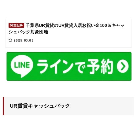
千葉県UR賃貸のUR賃貸入居お祝い金100％キャッ
関連記事
シュバック対象団地
2025.03.08
UR賃貸キャッシュバック