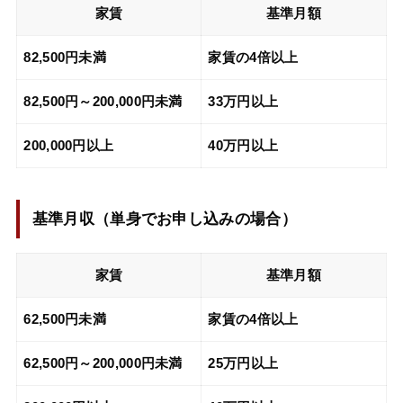
家賃
基準月額
82,500円未満
家賃の4倍以上
82,500円～200,000円未満
33万円以上
200,000円以上
40万円以上
基準月収（
単身でお申し込みの場合
）
家賃
基準月額
62,500円未満
家賃の4倍以上
62,500円～200,000円未満
25万円以上