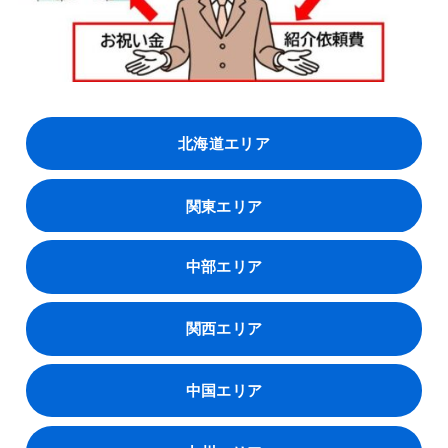
北海道エリア
関東エリア
中部エリア
関西エリア
中国エリア