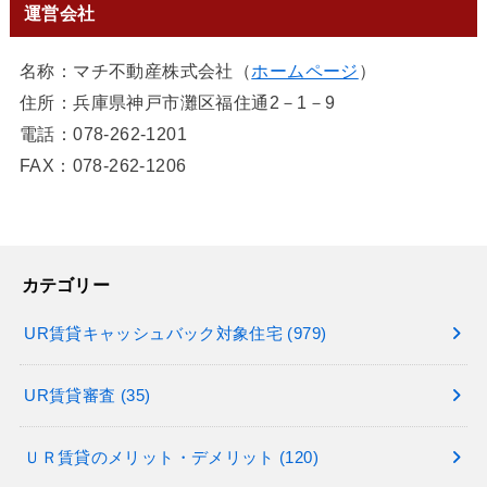
運営会社
名称：マチ不動産株式会社（
ホームページ
）
住所：兵庫県神戸市灘区福住通2－1－9
電話：078-262-1201
FAX：078-262-1206
カテゴリー
UR賃貸キャッシュバック対象住宅
(979)
UR賃貸審査
(35)
ＵＲ賃貸のメリット・デメリット
(120)