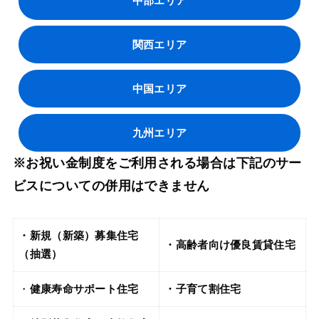
中部エリア
関西エリア
中国エリア
九州エリア
※お祝い金制度をご利用される場合は下記のサー
ビスについての併用はできません
・新規（新築）募集住宅
・高齢者向け優良賃貸住宅
（抽選）
・
健康寿命サポート住宅
・子育て割住宅