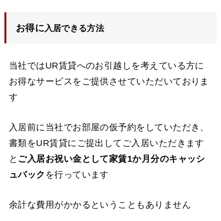
お得に
入居できる方法
当社ではUR賃貸へのお引越しを考えている方に
お得なサービスをご提供させていただいておりま
す
入居前に当社でお部屋の仮予約をしていただき、
書類をUR賃貸にご提出してご入居いただきます
と
ご入居お祝い金として家賃1か月分のキャッシ
ュバック
を行っています
余計な費用がかかるということもありません