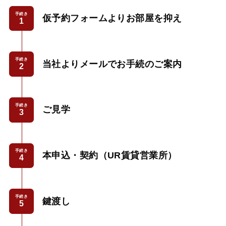
手続き
仮予約フォームよりお部屋を抑え
手続き
当社よりメールでお手続のご案内
手続き
ご見学
手続き
本申込・契約（UR賃貸営業所）
手続き
鍵渡し