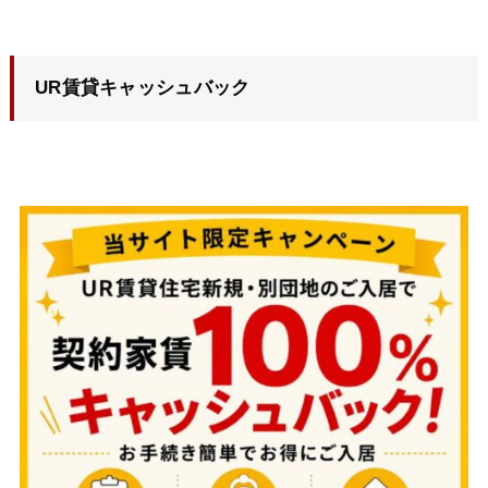
UR賃貸キャッシュバック