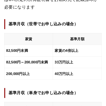
必要になります
基準月収（
世帯でお申し込みの場合
）
家賃
基準月額
82,500円未満
家賃の4倍以上
82,500円～200,000円未満
33万円以上
200,000円以上
40万円以上
基準月収（
単身でお申し込みの場合
）