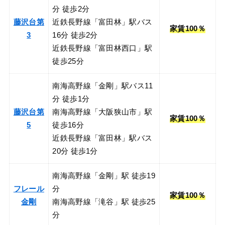
分 徒歩2分
藤沢台第
近鉄長野線「富田林」駅バス
家賃100％
3
16分 徒歩2分
近鉄長野線「富田林西口」駅
徒歩25分
南海高野線「金剛」駅バス11
分 徒歩1分
藤沢台第
南海高野線「大阪狭山市」駅
家賃100％
5
徒歩16分
近鉄長野線「富田林」駅バス
20分 徒歩1分
南海高野線「金剛」駅 徒歩19
フレール
分
家賃100％
金剛
南海高野線「滝谷」駅 徒歩25
分