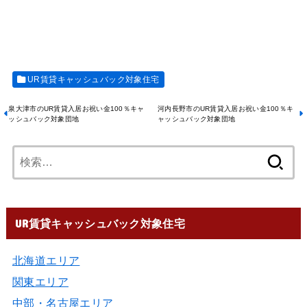
UR賃貸キャッシュバック対象住宅
泉大津市のUR賃貸入居お祝い金100％キャ
河内長野市のUR賃貸入居お祝い金100％キ
ッシュバック対象団地
ャッシュバック対象団地
UR賃貸キャッシュバック対象住宅
北海道エリア
関東エリア
中部・名古屋エリア