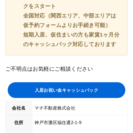
クをスタート
全国対応（関西エリア、中部エリアは
仮予約フォームよりお手続き可能）
短期入居、仮住まいの方も家賃1ヶ月分
のキャッシュバック対応しております
ご不明点はお気軽にご相談ください
入居お祝い金キャッシュバック
会社名
マチ不動産株式会社
住所
神戸市灘区福住通2-1-9