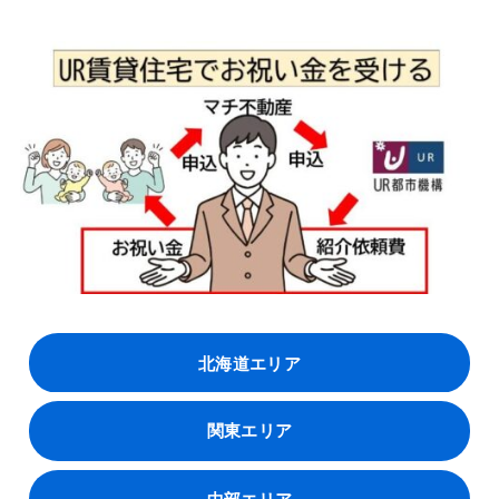
北海道エリア
関東エリア