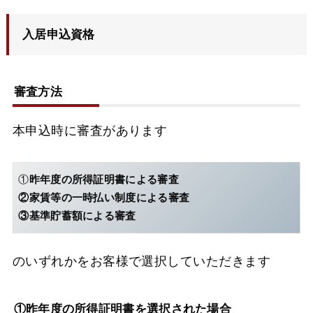
入居申込資格
審査方法
本申込時に審査があります
①
昨年度の所得証明書による審査
②家賃等の一時払い制度による審査
③基準貯蓄額による審査
のいずれかをお客様で選択していただきます
①昨年度の所得証明書を選択された場合