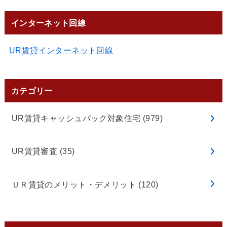
インターネット回線
UR賃貸インターネット回線
カテゴリー
UR賃貸キャッシュバック対象住宅
(979)
UR賃貸審査
(35)
ＵＲ賃貸のメリット・デメリット
(120)