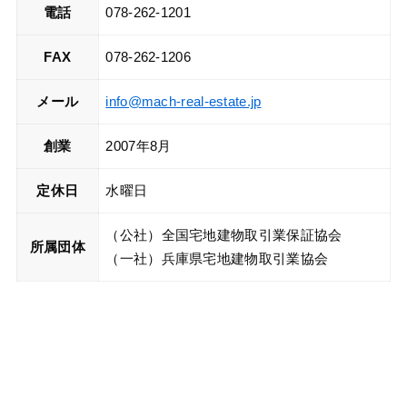
電話
078-262-1201
FAX
078-262-1206
メール
info@mach-real-estate.jp
創業
2007年8月
定休日
水曜日
（公社）全国宅地建物取引業保証協会
所属団体
（一社）兵庫県宅地建物取引業協会