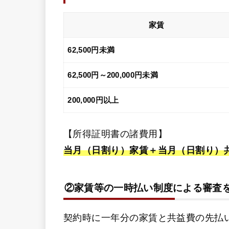
家賃
62,500円未満
62,500円～200,000円未満
200,000円以上
【所得証明書の諸費用】
当月（日割り）家賃＋当月（日割り）
②家賃等の一時払い制度による審査
契約時に一年分の家賃と共益費の先払