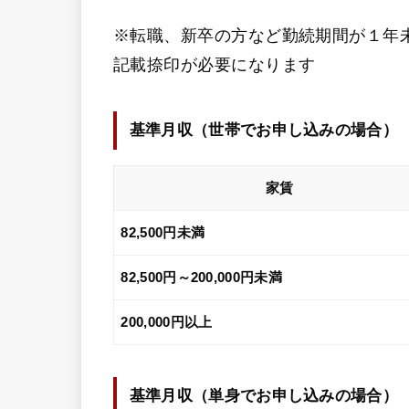
※転職、新卒の方など勤続期間が１年
記載捺印が必要になります
基準月収（
世帯でお申し込みの場合
）
家賃
82,500円未満
82,500円～200,000円未満
200,000円以上
基準月収（
単身でお申し込みの場合
）