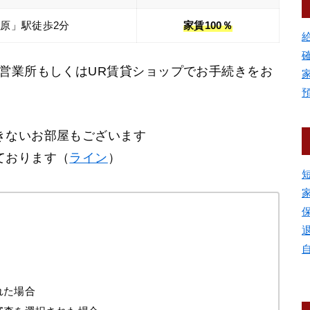
原」駅徒歩2分
家賃100％
営業所もしくはUR賃貸ショップでお手続きをお
きないお部屋もございます
ております（
ライン
）
れた場合