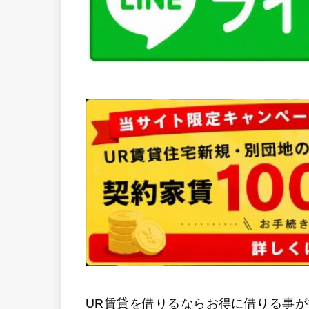
UR賃貸を借りるならお得に借りる事が