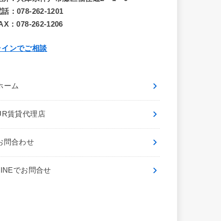
話：078-262-1201
AX：078-262-1206
ラインでご相談
ホーム
UR賃貸代理店
お問合わせ
LINEでお問合せ