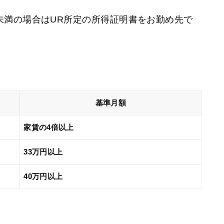
未満の場合はUR所定の所得証明書をお勤め先で
基準月額
家賃の4倍以上
33万円以上
40万円以上