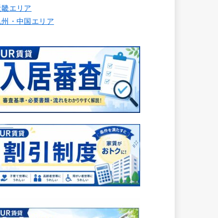
近畿エリア
九州・中国エリア