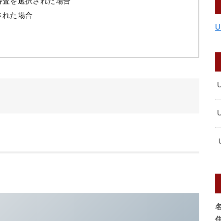
審査を選択された場合
された場合