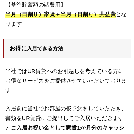
【基準貯蓄額の諸費用】
当月（日割り）家賃＋当月（日割り）共益費
とな
ります
お得に
入居できる方法
当社ではUR賃貸へのお引越しを考えている方に
お得なサービスをご提供させていただいておりま
す
入居前に当社でお部屋の仮予約をしていただき、
書類をUR賃貸にご提出してご入居いただきます
と
ご入居お祝い金として家賃1か月分のキャッシ