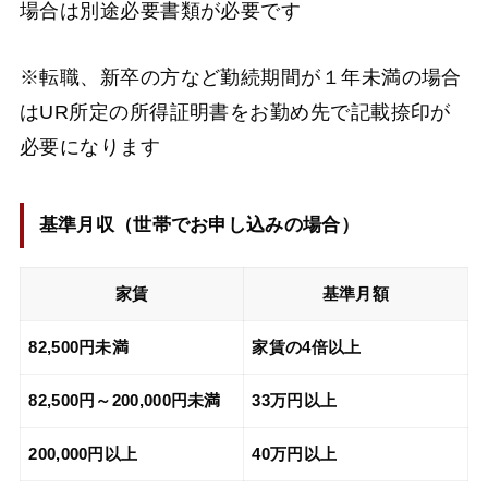
場合は別途必要書類が必要です
※転職、新卒の方など勤続期間が１年未満の場合
はUR所定の所得証明書をお勤め先で記載捺印が
必要になります
基準月収（
世帯でお申し込みの場合
）
家賃
基準月額
82,500円未満
家賃の4倍以上
82,500円～200,000円未満
33万円以上
200,000円以上
40万円以上