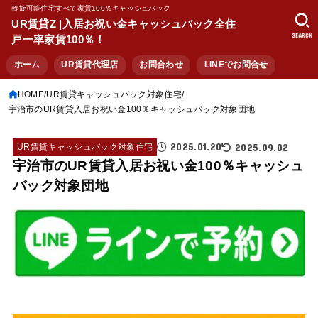
斡旋可能住宅すべて家賃100％キャッシュバック
UR賃貸Z |入居お祝い金キャッシュバック全住
SEARCH
戸一率家賃100％！
ホーム
UR賃貸代理店
お問合わせ
LINEでお問合せ
HOME
UR賃貸キャッシュバック対象住宅
宇治市のUR賃貸入居お祝い金100％キャッシュバック対象団地
2025.01.20
2025.09.02
UR賃貸キャッシュバック対象住宅
宇治市のUR賃貸入居お祝い金100％キャッシュ
バック対象団地