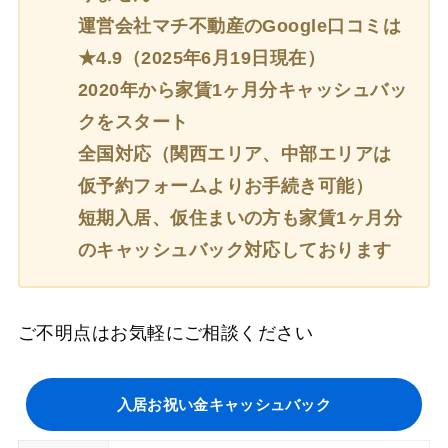
運営会社マチ不動産のGoogle口コミは
★4.9（2025年6月19日現在）
2020年から家賃1ヶ月分キャッシュバッ
クをスタート
全国対応（関西エリア、中部エリアは
仮予約フォームよりお手続き可能）
短期入居、仮住まいの方も家賃1ヶ月分
のキャッシュバック対応しております
ご不明点はお気軽にご相談ください
入居お祝い金キャッシュバック