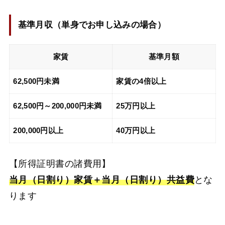
基準月収（
単身でお申し込みの場合
）
家賃
基準月額
62,500円未満
家賃の4倍以上
62,500円～200,000円未満
25万円以上
200,000円以上
40万円以上
【所得証明書の諸費用】
当月（日割り）家賃＋当月（日割り）共益費
とな
ります