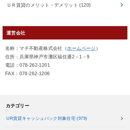
ＵＲ賃貸のメリット・デメリット
(120)
運営会社
名称：マチ不動産株式会社（
ホームページ
）
住所：兵庫県神戸市灘区福住通2－1－9
電話：078-262-1201
FAX：078-262-1206
カテゴリー
UR賃貸キャッシュバック対象住宅
(979)