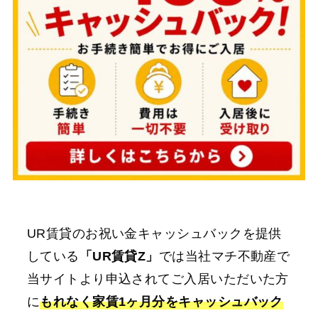
UR賃貸のお祝い金キャッシュバックを提供
している
「UR賃貸Z」
では当社マチ不動産で
当サイトより申込されてご入居いただいた方
に
もれなく家賃1ヶ月分をキャッシュバック