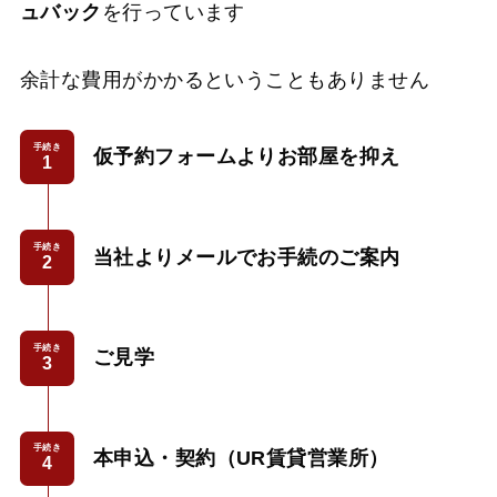
ュバック
を行っています
余計な費用がかかるということもありません
手続き
仮予約フォームよりお部屋を抑え
手続き
当社よりメールでお手続のご案内
手続き
ご見学
手続き
本申込・契約（UR賃貸営業所）