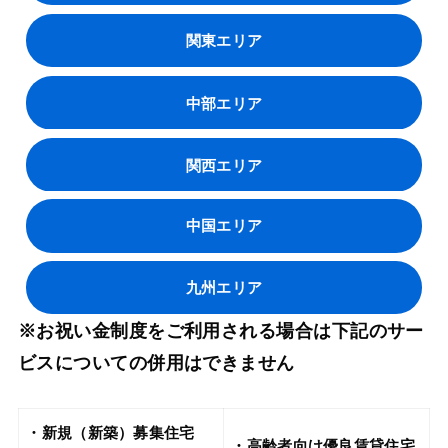
関東エリア
中部エリア
関西エリア
中国エリア
九州エリア
※お祝い金制度をご利用される場合は下記のサー
ビスについての併用はできません
・新規（新築）募集住宅
・高齢者向け優良賃貸住宅