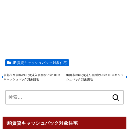
UR賃貸キャッシュバック対象住宅
京都市西京区のUR賃貸入居お祝い金100％
亀岡市のUR賃貸入居お祝い金100％キャッ
キャッシュバック対象団地
シュバック対象団地
UR賃貸キャッシュバック対象住宅