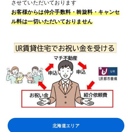
させていただいております
お客様からは仲介手数料・斡旋料・キャンセ
ル料は一切いただいておりません
北海道エリア