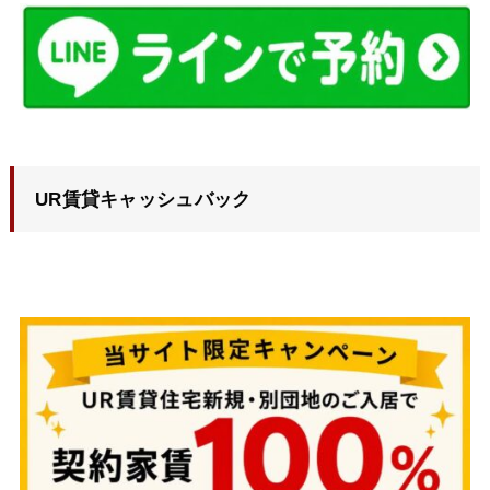
UR賃貸キャッシュバック