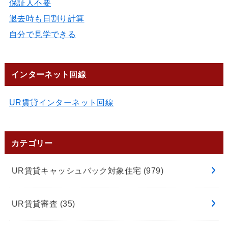
保証人不要
退去時も日割り計算
自分で見学できる
インターネット回線
UR賃貸インターネット回線
カテゴリー
UR賃貸キャッシュバック対象住宅
(979)
UR賃貸審査
(35)