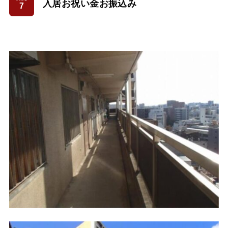
入居お祝い金お振込み