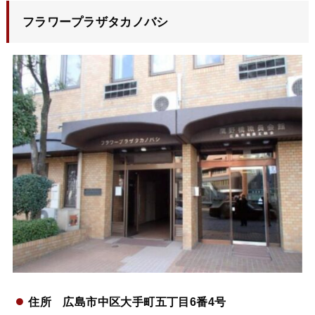
フラワープラザタカノバシ
住所 広島市中区大手町五丁目6番4号