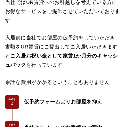
当社ではUR賃貸へのお引越しを考えている方に
お得なサービスをご提供させていただいておりま
す
入居前に当社でお部屋の仮予約をしていただき、
書類をUR賃貸にご提出してご入居いただきます
と
ご入居お祝い金として家賃1か月分のキャッシ
ュバック
を行っています
余計な費用がかかるということもありません
手続き
仮予約フォームよりお部屋を抑え
手続き