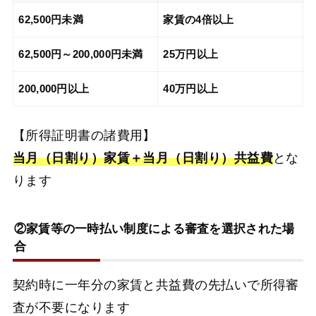
62,500円未満
家賃の4倍以上
62,500円～200,000円未満
25万円以上
200,000円以上
40万円以上
【所得証明書の諸費用】
当月（日割り）家賃＋当月（日割り）共益費
とな
ります
②家賃等の一時払い制度による審査を選択された場
合
契約時に一年分の家賃と共益費の先払いで所得審
査が不要になります