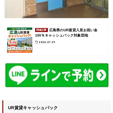
広島県のUR賃貸入居お祝い金
関連記事
100％キャッシュバック対象団地
2026.07.29
UR賃貸キャッシュバック