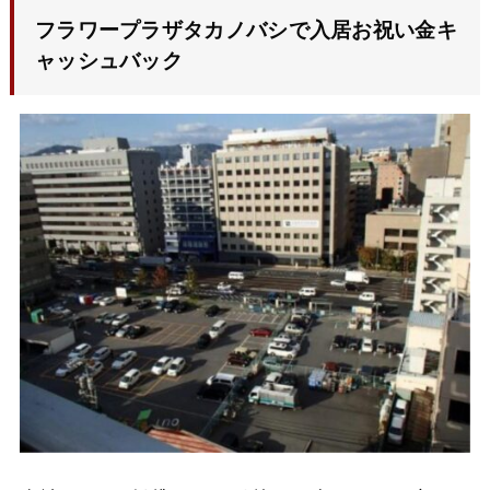
フラワープラザタカノバシ
で入居お祝い金キ
ャッシュバック