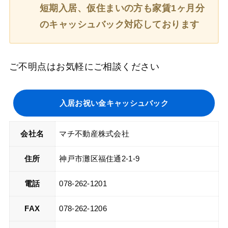
短期入居、仮住まいの方も家賃1ヶ月分
のキャッシュバック対応しております
ご不明点はお気軽にご相談ください
入居お祝い金キャッシュバック
会社名
マチ不動産株式会社
住所
神戸市灘区福住通2-1-9
電話
078-262-1201
FAX
078-262-1206