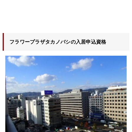
フラワープラザタカノバシ
の入居申込資格