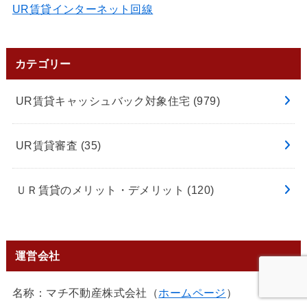
UR賃貸インターネット回線
カテゴリー
UR賃貸キャッシュバック対象住宅
(979)
UR賃貸審査
(35)
ＵＲ賃貸のメリット・デメリット
(120)
運営会社
名称：マチ不動産株式会社（
ホームページ
）