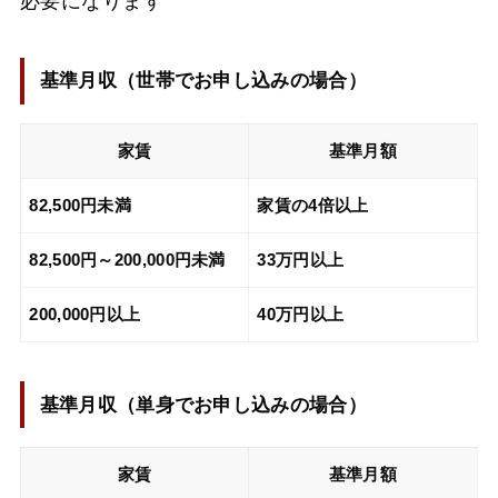
必要になります
基準月収（
世帯でお申し込みの場合
）
家賃
基準月額
82,500円未満
家賃の4倍以上
82,500円～200,000円未満
33万円以上
200,000円以上
40万円以上
基準月収（
単身でお申し込みの場合
）
家賃
基準月額