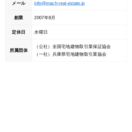
メール
info@mach-real-estate.jp
創業
2007年8月
定休日
水曜日
（公社）全国宅地建物取引業保証協会
所属団体
（一社）兵庫県宅地建物取引業協会