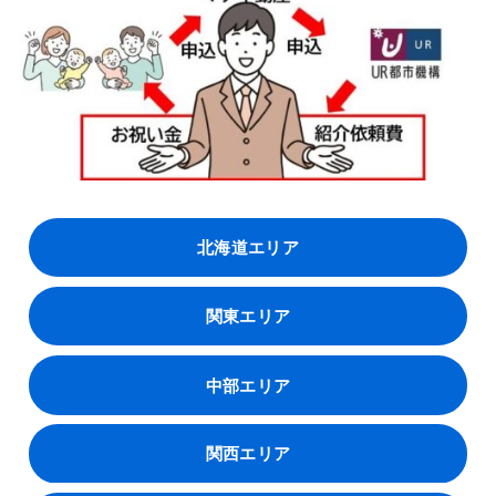
北海道エリア
関東エリア
中部エリア
関西エリア