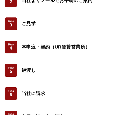
当社よりメールでお手続のご案内
手続き
ご見学
手続き
本申込・契約（UR賃貸営業所）
手続き
鍵渡し
手続き
当社に請求
手続き