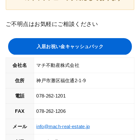
ご不明点はお気軽にご相談ください
入居お祝い金キャッシュバック
会社名
マチ不動産株式会社
住所
神戸市灘区福住通2-1-9
電話
078-262-1201
FAX
078-262-1206
メール
info@mach-real-estate.jp