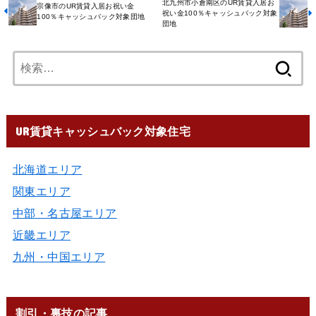
北九州市小倉南区のUR賃貸入居お
宗像市のUR賃貸入居お祝い金
祝い金100％キャッシュバック対象
100％キャッシュバック対象団地
団地
UR賃貸キャッシュバック対象住宅
北海道エリア
関東エリア
中部・名古屋エリア
近畿エリア
九州・中国エリア
割引・裏技の記事