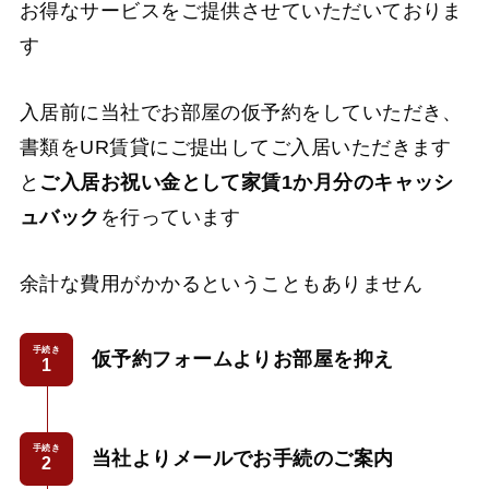
お得なサービスをご提供させていただいておりま
す
入居前に当社でお部屋の仮予約をしていただき、
書類をUR賃貸にご提出してご入居いただきます
と
ご入居お祝い金として家賃1か月分のキャッシ
ュバック
を行っています
余計な費用がかかるということもありません
手続き
仮予約フォームよりお部屋を抑え
手続き
当社よりメールでお手続のご案内