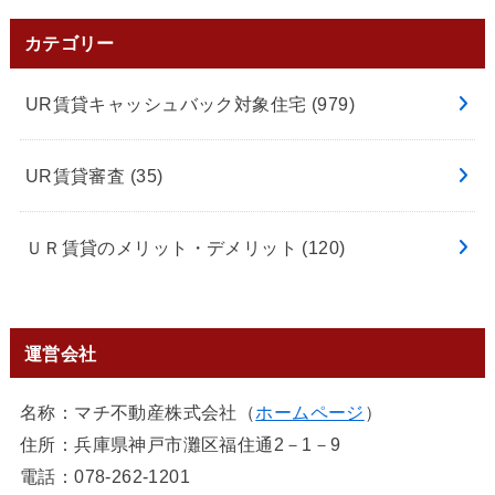
カテゴリー
UR賃貸キャッシュバック対象住宅
(979)
UR賃貸審査
(35)
ＵＲ賃貸のメリット・デメリット
(120)
運営会社
名称：マチ不動産株式会社（
ホームページ
）
住所：兵庫県神戸市灘区福住通2－1－9
電話：078-262-1201