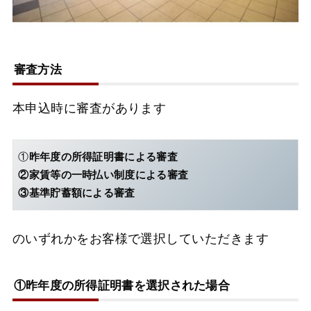
審査方法
本申込時に審査があります
①
昨年度の所得証明書による審査
②家賃等の一時払い制度による審査
③基準貯蓄額による審査
のいずれかをお客様で選択していただきます
①昨年度の所得証明書を選択された場合