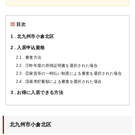
目次
1
北九州市小倉北区
2
入居申込資格
2.1
審査方法
2.2
①昨年度の所得証明書を選択された場合
2.3
②家賃等の一時払い制度による審査を選択された場合
2.4
③基準貯蓄額による審査を選択された場合
3
お得に入居できる方法
北九州市小倉北区