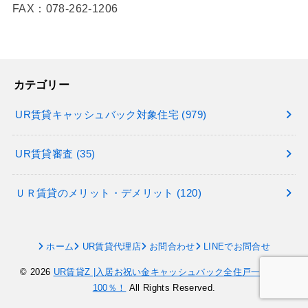
FAX：078-262-1206
カテゴリー
UR賃貸キャッシュバック対象住宅
(979)
UR賃貸審査
(35)
ＵＲ賃貸のメリット・デメリット
(120)
ホーム
UR賃貸代理店
お問合わせ
LINEでお問合せ
© 2026
UR賃貸Z |入居お祝い金キャッシュバック全住戸一率家賃
100％！
All Rights Reserved.