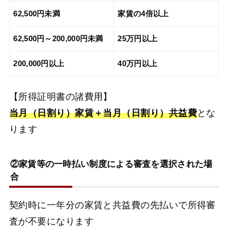
62,500円未満
家賃の4倍以上
62,500円～200,000円未満
25万円以上
200,000円以上
40万円以上
【所得証明書の諸費用】
当月（日割り）家賃＋当月（日割り）共益費
とな
ります
②家賃等の一時払い制度による審査を選択された場
合
契約時に一年分の家賃と共益費の先払いで所得審
査が不要になります