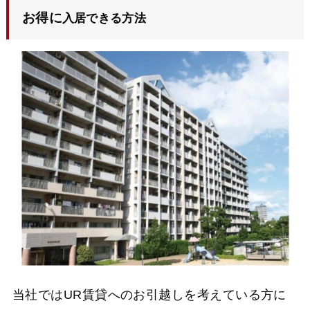
お得に
入居できる方法
当社ではUR賃貸へのお引越しを考えている方に