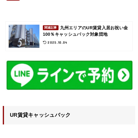
九州エリアのUR賃貸入居お祝い金
関連記事
100％キャッシュバック対象団地
2025.10.04
UR賃貸キャッシュバック