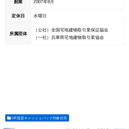
創業
2007年8月
定休日
水曜日
（公社）全国宅地建物取引業保証協会
所属団体
（一社）兵庫県宅地建物取引業協会
UR賃貸キャッシュバック対象住宅