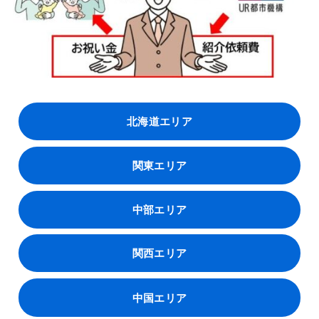
北海道エリア
関東エリア
中部エリア
関西エリア
中国エリア