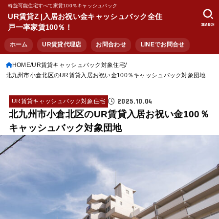
斡旋可能住宅すべて家賃100％キャッシュバック
UR賃貸Z |入居お祝い金キャッシュバック全住
SEARCH
戸一率家賃100％！
ホーム
UR賃貸代理店
お問合わせ
LINEでお問合せ
HOME
UR賃貸キャッシュバック対象住宅
北九州市小倉北区のUR賃貸入居お祝い金100％キャッシュバック対象団地
2025.10.04
UR賃貸キャッシュバック対象住宅
北九州市小倉北区のUR賃貸入居お祝い金100％
キャッシュバック対象団地