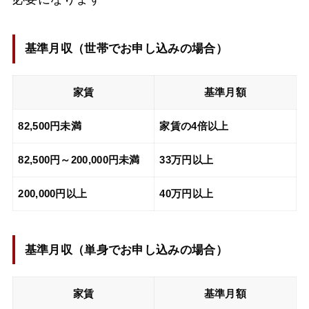
基準月収（
世帯でお申し込みの場合
）
家賃
基準月額
82,500円未満
家賃の4倍以上
82,500円～200,000円未満
33万円以上
200,000円以上
40万円以上
基準月収（
単身でお申し込みの場合
）
家賃
基準月額