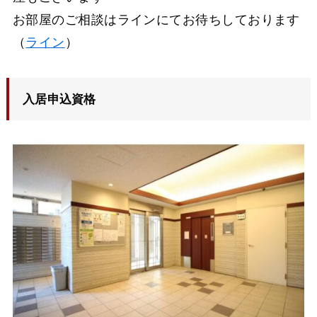
お部屋のご相談はラインにてお待ちしております
（
ライン
）
入居申込資格