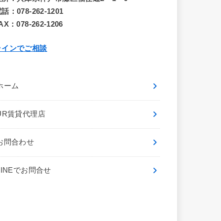
話：078-262-1201
AX：078-262-1206
ラインでご相談
ホーム
UR賃貸代理店
お問合わせ
LINEでお問合せ