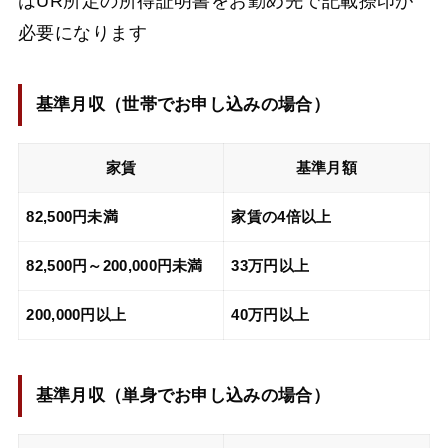
はUR所定の所得証明書をお勤め先で記載捺印が
必要になります
基準月収（
世帯でお申し込みの場合
）
家賃
基準月額
82,500円未満
家賃の4倍以上
82,500円～200,000円未満
33万円以上
200,000円以上
40万円以上
基準月収（
単身でお申し込みの場合
）