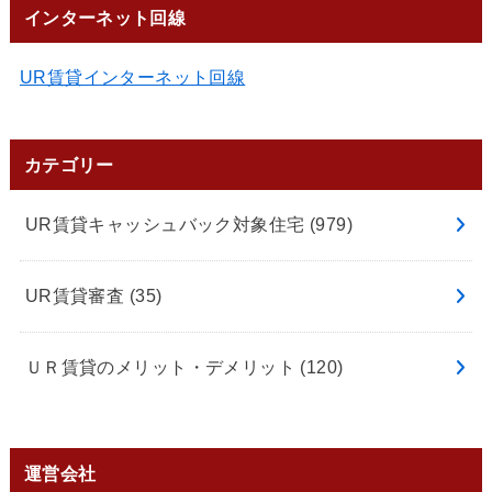
インターネット回線
UR賃貸インターネット回線
カテゴリー
UR賃貸キャッシュバック対象住宅
(979)
UR賃貸審査
(35)
ＵＲ賃貸のメリット・デメリット
(120)
運営会社