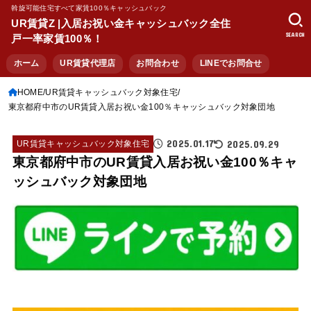
斡旋可能住宅すべて家賃100％キャッシュバック
UR賃貸Z |入居お祝い金キャッシュバック全住
SEARCH
戸一率家賃100％！
ホーム
UR賃貸代理店
お問合わせ
LINEでお問合せ
HOME
UR賃貸キャッシュバック対象住宅
東京都府中市のUR賃貸入居お祝い金100％キャッシュバック対象団地
2025.01.17
2025.09.29
UR賃貸キャッシュバック対象住宅
東京都府中市のUR賃貸入居お祝い金100％キャ
ッシュバック対象団地