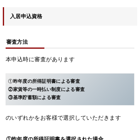
入居申込資格
審査方法
本申込時に審査があります
①
昨年度の所得証明書による審査
②家賃等の一時払い制度による審査
③基準貯蓄額による審査
のいずれかをお客様で選択していただきます
①昨年度の所得証明書を選択された場合