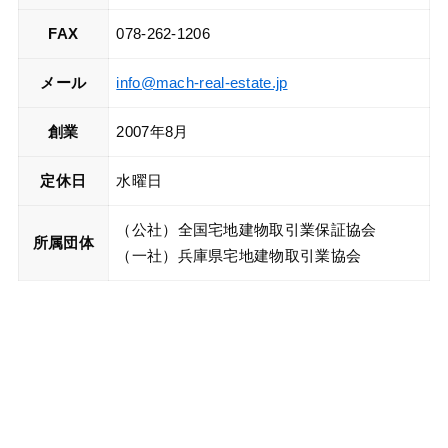
FAX
078-262-1206
メール
info@mach-real-estate.jp
創業
2007年8月
定休日
水曜日
（公社）全国宅地建物取引業保証協会
所属団体
（一社）兵庫県宅地建物取引業協会