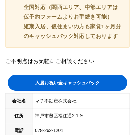
全国対応（関西エリア、中部エリアは
仮予約フォームよりお手続き可能）
短期入居、仮住まいの方も家賃1ヶ月分
のキャッシュバック対応しております
ご不明点はお気軽にご相談ください
入居お祝い金キャッシュバック
会社名
マチ不動産株式会社
住所
神戸市灘区福住通2-1-9
電話
078-262-1201