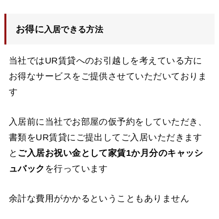
お得に
入居できる方法
当社ではUR賃貸へのお引越しを考えている方に
お得なサービスをご提供させていただいておりま
す
入居前に当社でお部屋の仮予約をしていただき、
書類をUR賃貸にご提出してご入居いただきます
と
ご入居お祝い金として家賃1か月分のキャッシ
ュバック
を行っています
余計な費用がかかるということもありません