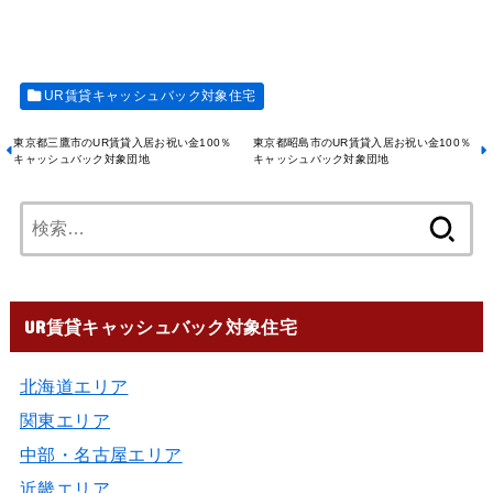
UR賃貸キャッシュバック対象住宅
東京都三鷹市のUR賃貸入居お祝い金100％
東京都昭島市のUR賃貸入居お祝い金100％
キャッシュバック対象団地
キャッシュバック対象団地
UR賃貸キャッシュバック対象住宅
北海道エリア
関東エリア
中部・名古屋エリア
近畿エリア