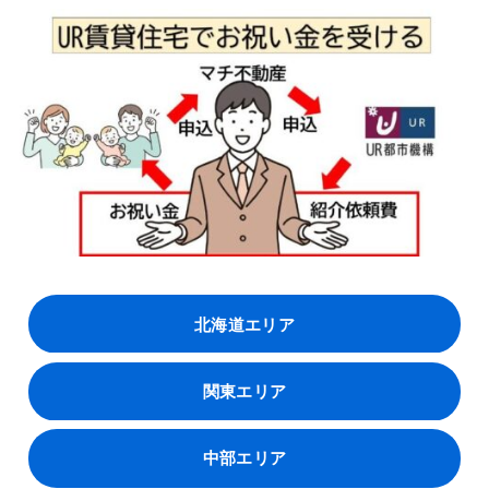
北海道エリア
関東エリア
中部エリア