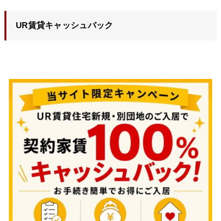
UR賃貸キャッシュバック