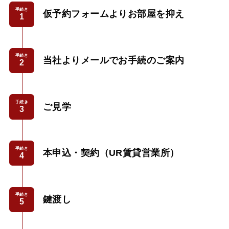
手続き
仮予約フォームよりお部屋を抑え
手続き
当社よりメールでお手続のご案内
手続き
ご見学
手続き
本申込・契約（UR賃貸営業所）
手続き
鍵渡し