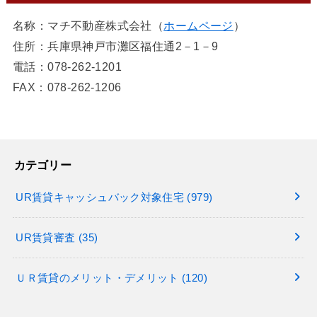
名称：マチ不動産株式会社（
ホームページ
）
住所：兵庫県神戸市灘区福住通2－1－9
電話：078-262-1201
FAX：078-262-1206
カテゴリー
UR賃貸キャッシュバック対象住宅
(979)
UR賃貸審査
(35)
ＵＲ賃貸のメリット・デメリット
(120)